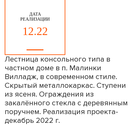
ДАТА
РЕАЛИЗАЦИИ
12.22
Лестница консольного типа в
частном доме в п. Малинки
Вилладж, в современном стиле.
Скрытый металлокаркас. Ступени
из ясеня. Ограждения из
закалённого стекла с деревянным
поручнем. Реализация проекта-
декабрь 2022 г.