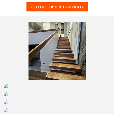
УЗНАТЬ СТОИМОСТЬ ПРОЕКТА